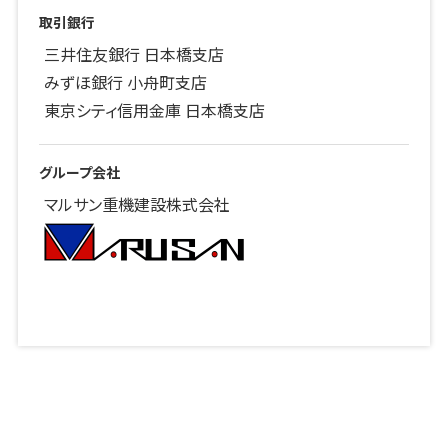
取引銀行
三井住友銀行 日本橋支店
みずほ銀行 小舟町支店
東京シティ信用金庫 日本橋支店
グループ会社
マルサン重機建設株式会社