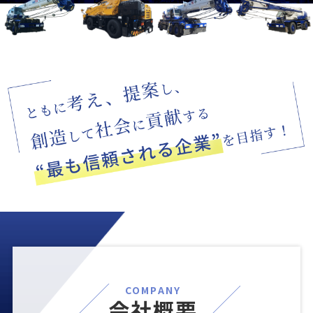
COMPANY
会社概要