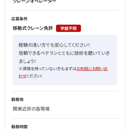
クレーンオペレーター
応募条件
移動式クレーン免許
学歴不問
経験の浅い方でも安心してください！
信頼できるベテランとともに技術を磨いていき
ましょう！
※資格を持っていない方もまずは
お気軽にお問い合
わせ
ください！
勤務地
関東近郊の各現場
勤務時間