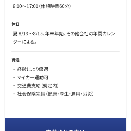
8:00～17:00（休憩時間60分）
休日
夏 8/13～8/15、年末年始、その他会社の年間カレン
ダーによる。
待遇
経験により優遇
マイカー通勤可
交通費支給（規定内）
社会保険完備（健康・厚生・雇用・労災）