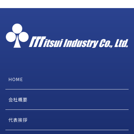
HOME
会社概要
代表挨拶