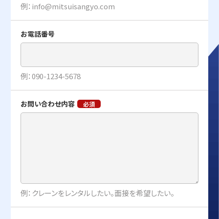
例：info@mitsuisangyo.com
お電話番号
例：090-1234-5678
お問い合わせ内容
例：クレーンをレンタルしたい。面接を希望したい。