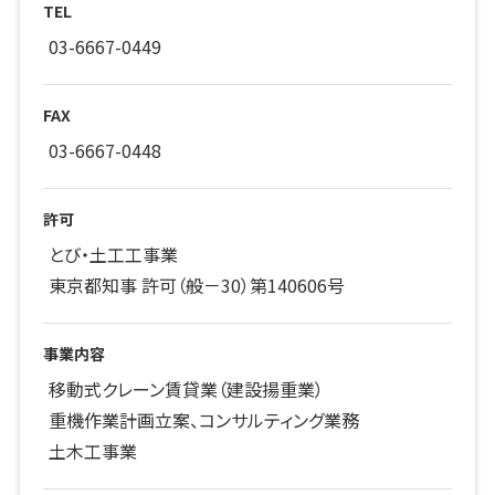
TEL
03-6667-0449
FAX
03-6667-0448
許可
とび・土工工事業
東京都知事 許可（般－30）第140606号
事業内容
移動式クレーン賃貸業（建設揚重業）
重機作業計画立案、コンサルティング業務
土木工事業