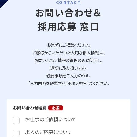
CONTACT
お問い合わせ＆
採用応募 窓口
お気軽にご相談ください。
お客様からいただいた大切な個人情報は、
お問い合わせ情報の管理のみに使用し、
適切に取り扱います。
必要事項をご入力のうえ、
「入力内容を確認する」ボタンを押してください。
お問い合わせ種別
お仕事のご依頼について
求人のご応募について