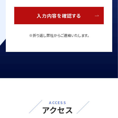
入力内容を確認する
※折り返し弊社からご連絡いたします。
ACCESS
アクセス