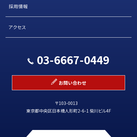
採用情報
アクセス
03-6667-0449
お問い合わせ
〒103-0013
東京都中央区日本橋人形町2-6-1 柴川ビル4F