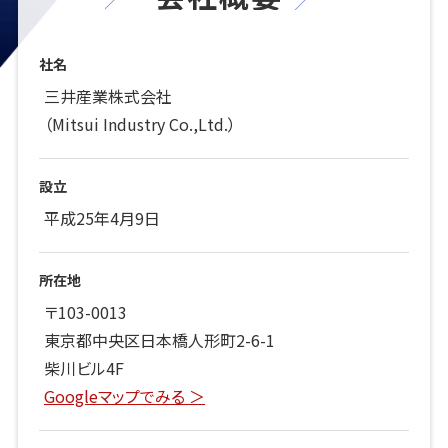
社名
三井産業株式会社
（Mitsui Industry Co.,Ltd.）
設立
平成25年4月9日
所在地
〒103-0013
東京都中央区日本橋人形町2-6-1
柴川ビル4F
Googleマップでみる ＞