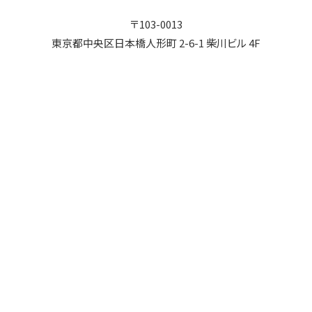
〒103-0013
東京都中央区日本橋人形町 2-6-1 柴川ビル 4F