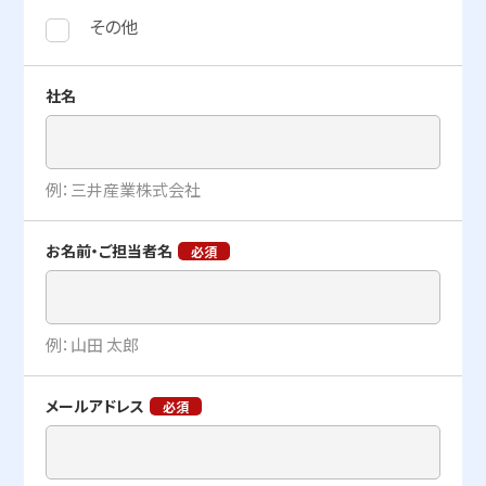
その他
社名
例：三井産業株式会社
お名前・
ご担当者名
例：山田 太郎
メールアドレス