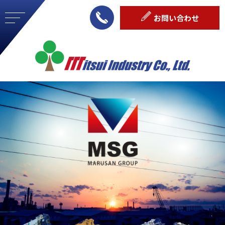
お問い合わせ